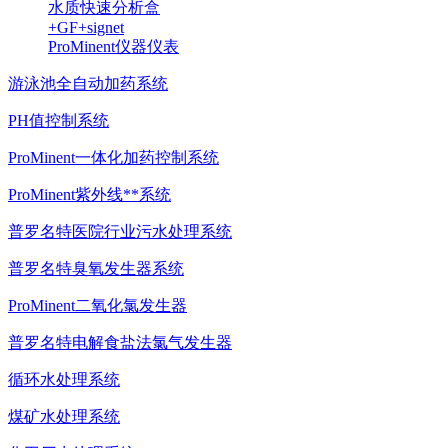
水质快速分析盒
+GF+signet
ProMinent仪器仪表
游泳池全自动加药系统
PH值控制系统
ProMinent一体化加药控制系统
ProMinent紫外线**系统
普罗名特医院行业污水处理系统
普罗名特臭氧发生器系统
ProMinent二氧化氯发生器
普罗名特电解食盐法氯气发生器
循环水处理系统
煤矿水处理系统