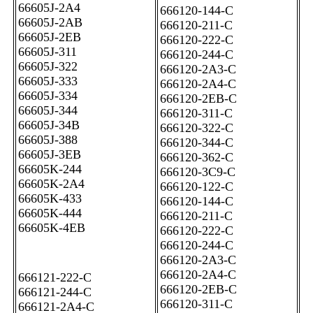
66605J-2A4
666120-144-C
66605J-2AB
666120-211-C
66605J-2EB
666120-222-C
66605J-311
666120-244-C
66605J-322
666120-2A3-C
66605J-333
666120-2A4-C
66605J-334
666120-2EB-C
66605J-344
666120-311-C
66605J-34B
666120-322-C
66605J-388
666120-344-C
66605J-3EB
666120-362-C
66605K-244
666120-3C9-C
66605K-2A4
666120-122-C
66605K-433
666120-144-C
66605K-444
666120-211-C
66605K-4EB
666120-222-C
666120-244-C
666120-2A3-C
666120-2A4-C
666121-222-C
666120-2EB-C
666121-244-C
666120-311-C
666121-2A4-C