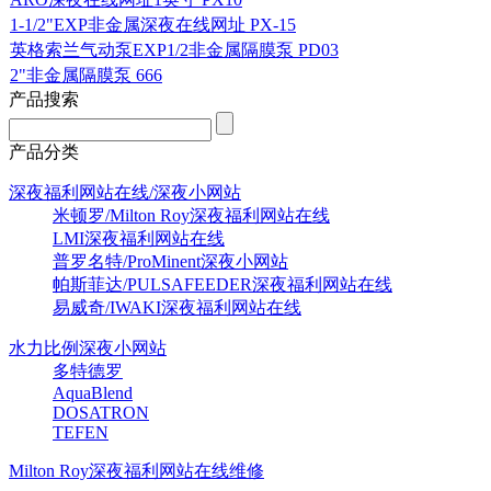
1-1/2"EXP非金属深夜在线网址 PX-15
英格索兰气动泵EXP1/2非金属隔膜泵 PD03
2"非金属隔膜泵 666
产品搜索
产品分类
深夜福利网站在线/深夜小网站
米顿罗/Milton Roy深夜福利网站在线
LMI深夜福利网站在线
普罗名特/ProMinent深夜小网站
帕斯菲达/PULSAFEEDER深夜福利网站在线
易威奇/IWAKI深夜福利网站在线
水力比例深夜小网站
多特德罗
AquaBlend
DOSATRON
TEFEN
Milton Roy深夜福利网站在线维修