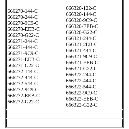
666320-122-C
666270-144-C
666320-144-C
666270-244-C
666320-9C9-C
666270-9C9-C
666320-EEB-C
666270-EEB-C
666320-G22-C
666270-G22-C
666321-244-C
666271-244-C
666321-2EB-C
666271-444-C
666321-444-C
666271-9C9-C
666321-9C9-C
666271-EEB-C
666321-EEB-C
666271-G22-C
666321-G22-C
666272-144-C
666322-244-C
666272-444-C
666322-444-C
666272-544-C
666322-544-C
666272-9C9-C
666322-9C9-C
666272-EEB-C
666322-EEB-C
666272-G22-C
666322-G22-C