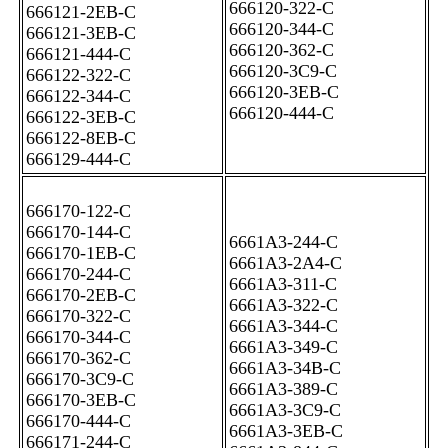
666120-322-C
666121-2EB-C
666120-344-C
666121-3EB-C
666120-362-C
666121-444-C
666120-3C9-C
666122-322-C
666120-3EB-C
666122-344-C
666120-444-C
666122-3EB-C
666122-8EB-C
666129-444-C
666170-122-C
666170-144-C
6661A3-244-C
666170-1EB-C
6661A3-2A4-C
666170-244-C
6661A3-311-C
666170-2EB-C
6661A3-322-C
666170-322-C
6661A3-344-C
666170-344-C
6661A3-349-C
666170-362-C
6661A3-34B-C
666170-3C9-C
6661A3-389-C
666170-3EB-C
6661A3-3C9-C
666170-444-C
6661A3-3EB-C
666171-244-C