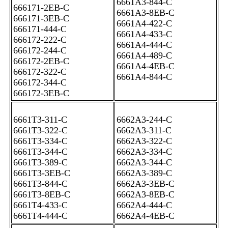
6661A3-844-C
666171-2EB-C
6661A3-8EB-C
666171-3EB-C
6661A4-422-C
666171-444-C
6661A4-433-C
666172-222-C
6661A4-444-C
666172-244-C
6661A4-489-C
666172-2EB-C
6661A4-4EB-C
666172-322-C
6661A4-844-C
666172-344-C
666172-3EB-C
6661T3-311-C
6662A3-244-C
6661T3-322-C
6662A3-311-C
6661T3-334-C
6662A3-322-C
6661T3-344-C
6662A3-334-C
6661T3-389-C
6662A3-344-C
6661T3-3EB-C
6662A3-389-C
6661T3-844-C
6662A3-3EB-C
6661T3-8EB-C
6662A3-8EB-C
6661T4-433-C
6662A4-444-C
6661T4-444-C
6662A4-4EB-C