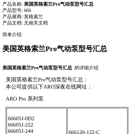
产品名称:
美国英格索兰Pro气动泵型号汇总
产品型号:
666
产品展商:
英格索兰
产品文档:
无相关文档
简单介绍
美国英格索兰Pro气动泵型号汇总
美国英格索兰Pro气动泵型号汇总
的详细介绍
美国英格索兰Pro气动泵型号汇总：
本公司提供以下ARO深夜在线网址：
ARO Pro 系列泵
66605J-0D2
66605J-222
66605J-244
666120-122-C