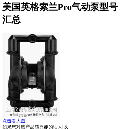
美国英格索兰Pro气动泵型号
汇总
点击看大图
如果您对该产品感兴趣的话,可以