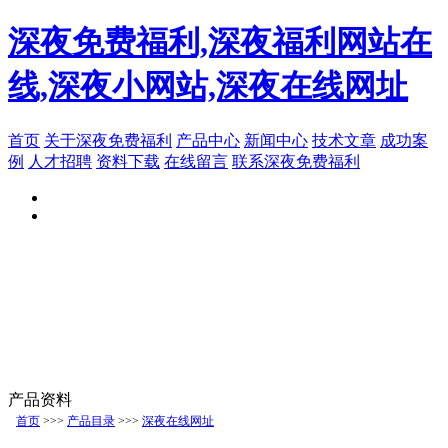
深夜免费福利,深夜福利网站在
线,深夜小网站,深夜在线网址
首页
关于深夜免费福利
产品中心
新闻中心
技术文章
成功案
例
人才招聘
资料下载
在线留言
联系深夜免费福利
产品资料
首页
>>>
产品目录
>>>
深夜在线网址